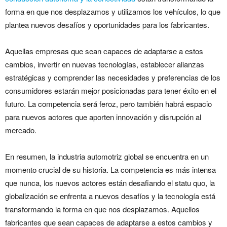
forma en que nos desplazamos y utilizamos los vehículos, lo que
plantea nuevos desafíos y oportunidades para los fabricantes.
Aquellas empresas que sean capaces de adaptarse a estos
cambios, invertir en nuevas tecnologías, establecer alianzas
estratégicas y comprender las necesidades y preferencias de los
consumidores estarán mejor posicionadas para tener éxito en el
futuro. La competencia será feroz, pero también habrá espacio
para nuevos actores que aporten innovación y disrupción al
mercado.
En resumen, la industria automotriz global se encuentra en un
momento crucial de su historia. La competencia es más intensa
que nunca, los nuevos actores están desafiando el statu quo, la
globalización se enfrenta a nuevos desafíos y la tecnología está
transformando la forma en que nos desplazamos. Aquellos
fabricantes que sean capaces de adaptarse a estos cambios y