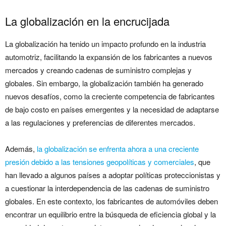
La globalización en la encrucijada
La globalización ha tenido un impacto profundo en la industria
automotriz, facilitando la expansión de los fabricantes a nuevos
mercados y creando cadenas de suministro complejas y
globales. Sin embargo, la globalización también ha generado
nuevos desafíos, como la creciente competencia de fabricantes
de bajo costo en países emergentes y la necesidad de adaptarse
a las regulaciones y preferencias de diferentes mercados.
Además,
la globalización se enfrenta ahora a una creciente
presión debido a las tensiones geopolíticas y comerciales
, que
han llevado a algunos países a adoptar políticas proteccionistas y
a cuestionar la interdependencia de las cadenas de suministro
globales. En este contexto, los fabricantes de automóviles deben
encontrar un equilibrio entre la búsqueda de eficiencia global y la