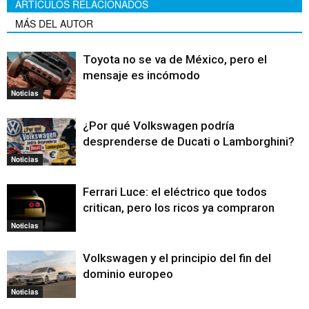
ARTÍCULOS RELACIONADOS
MÁS DEL AUTOR
Toyota no se va de México, pero el
mensaje es incómodo
Noticias
¿Por qué Volkswagen podría
desprenderse de Ducati o Lamborghini?
Noticias
Ferrari Luce: el eléctrico que todos
critican, pero los ricos ya compraron
Noticias
Volkswagen y el principio del fin del
dominio europeo
Noticias