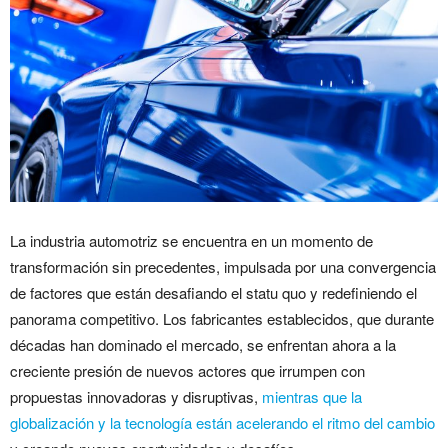
La industria automotriz se encuentra en un momento de
transformación sin precedentes, impulsada por una convergencia
de factores que están desafiando el statu quo y redefiniendo el
panorama competitivo. Los fabricantes establecidos, que durante
décadas han dominado el mercado, se enfrentan ahora a la
creciente presión de nuevos actores que irrumpen con
propuestas innovadoras y disruptivas,
mientras que la
globalización y la tecnología están acelerando el ritmo del cambio