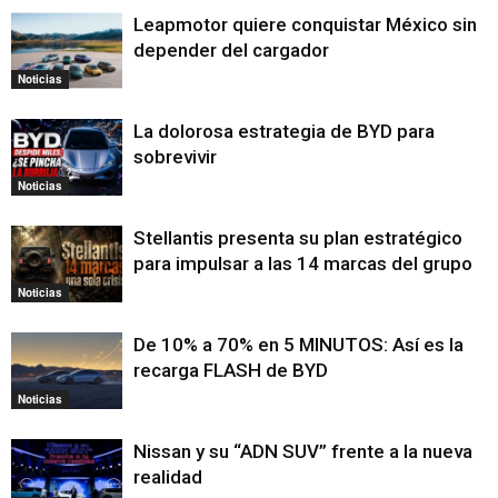
Leapmotor quiere conquistar México sin
depender del cargador
Noticias
La dolorosa estrategia de BYD para
sobrevivir
Noticias
Stellantis presenta su plan estratégico
para impulsar a las 14 marcas del grupo
Noticias
De 10% a 70% en 5 MINUTOS: Así es la
recarga FLASH de BYD
Noticias
Nissan y su “ADN SUV” frente a la nueva
realidad