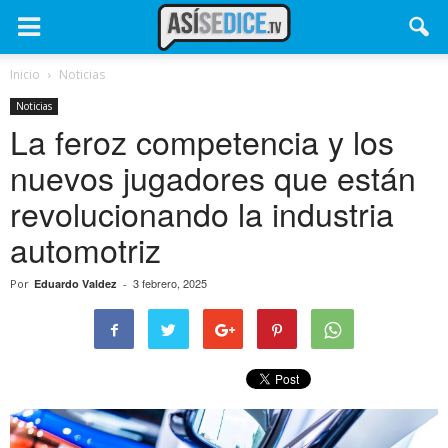
Inicio
Noticias
Noticias
La feroz competencia y los
nuevos jugadores que están
revolucionando la industria
automotriz
3 febrero, 2025
Por
Eduardo Valdez
-