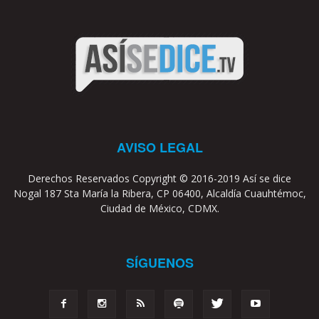
AVISO LEGAL
Derechos Reservados Copyright © 2016-2019 Así se dice
Nogal 187 Sta María la Ribera, CP 06400, Alcaldía Cuauhtémoc,
Ciudad de México, CDMX.
SÍGUENOS