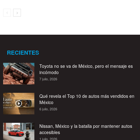
RECIENTES
Toyota no se va de México, pero el mensaje es
incómodo
7 julio, 2026
Qué revela el Top 10 de autos más vendidos en
México
6 julio, 2026
Nissan, México y la batalla por mantener autos
accesibles
1 julio, 2026