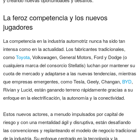
y creando nuevas oportunidades y desafíos.
La feroz competencia y los nuevos
jugadores
La competencia en la industria automotriz nunca ha sido tan
intensa como en la actualidad. Los fabricantes tradicionales,
como
Toyota
, Volkswagen, General Motors, Ford y Dodge (o
cualquiera marca del consorcio Stellatis) luchan por mantener su
cuota de mercado y adaptarse a las nuevas tendencias, mientras
que empresas emergentes, como Tesla, Geely, Changan,
BYD
,
Rivian y Lucid, están ganando terreno rápidamente gracias a su
enfoque en la electrificación, la autonomía y la conectividad.
Estos nuevos actores, a menudo impulsados por capital de
riesgo y con una mentalidad ágil y disruptiva, están desafiando
las convenciones y replanteando el modelo de negocio tradicional
de la industria. Su enfoque centrado en la tecnología y la