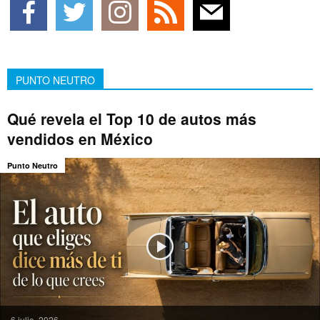
PUNTO NEUTRO
Qué revela el Top 10 de autos más
vendidos en México
Punto Neutro
6 julio, 2026