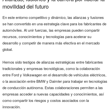
movilidad del futuro
En este entorno competitivo y dinámico, las alianzas y fusiones
se han convertido en una estrategia clave para los fabricantes de
automóviles. Al unir fuerzas, las empresas pueden compartir
recursos, conocimientos y tecnologías para acelerar su
desarrollo y competir de manera más efectiva en el mercado
global.
Hemos sido testigos de alianzas estratégicas entre fabricantes
tradicionales y empresas tecnológicas, como la colaboración
entre Ford y Volkswagen en el desarrollo de vehículos eléctricos,
o la asociación entre BMW y Daimler para trabajar en tecnologías
de conducción autónoma. Estas colaboraciones permiten a las
empresas acceder a nuevas capacidades y conocimientos, así
como compartir los riesgos y costos asociados con la
innovación.