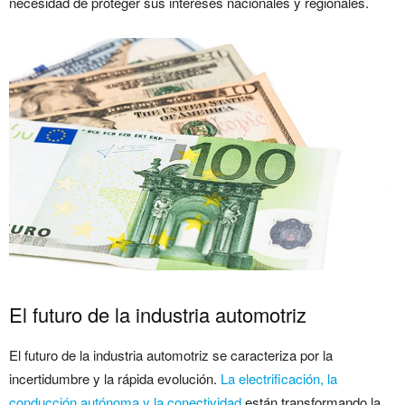
necesidad de proteger sus intereses nacionales y regionales.
El futuro de la industria automotriz
El futuro de la industria automotriz se caracteriza por la
incertidumbre y la rápida evolución.
La electrificación, la
conducción autónoma y la conectividad
están transformando la