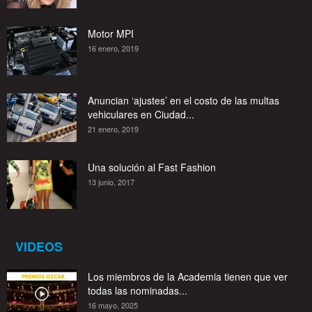
Motor MPI
16 enero, 2019
Anuncian ‘ajustes’ en el costo de las multas
vehiculares en Ciudad...
21 enero, 2019
Una solución al Fast Fashion
13 junio, 2017
VIDEOS
Los miembros de la Academia tienen que ver
todas las nominadas...
16 mayo, 2025