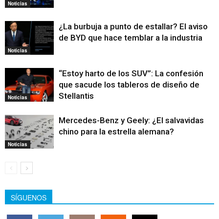
Noticias
¿La burbuja a punto de estallar? El aviso
de BYD que hace temblar a la industria
Noticias
“Estoy harto de los SUV”: La confesión
que sacude los tableros de diseño de
Stellantis
Noticias
Mercedes-Benz y Geely: ¿El salvavidas
chino para la estrella alemana?
Noticias
SÍGUENOS